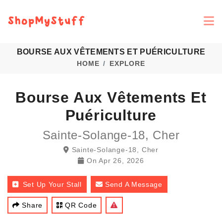
BOURSE AUX VÊTEMENTS ET PUÉRICULTURE
HOME
EXPLORE
Bourse Aux Vêtements Et
Puériculture
Sainte-Solange-18, Cher
Sainte-Solange-18, Cher
On
Apr 26, 2026
Set Up Your Stall
Send A Message
Share
QR Code