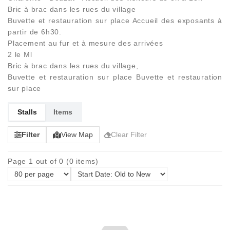
Bric à brac dans les rues du village
Buvette et restauration sur place Accueil des exposants à
partir de 6h30.
Placement au fur et à mesure des arrivées
2 le Ml
Bric à brac dans les rues du village,
Buvette et restauration sur place Buvette et restauration
sur place
Stalls
Items
Filter
View Map
Clear Filter
Page 1 out of 0 (0 items)