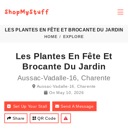
LES PLANTES EN FÊTE ET BROCANTE DU JARDIN
HOME
EXPLORE
Les Plantes En Fête Et
Brocante Du Jardin
Aussac-Vadalle-16, Charente
Aussac-Vadalle-16, Charente
On
May 10, 2026
Set Up Your Stall
Send A Message
Share
QR Code