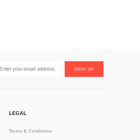
SIGN UP
LEGAL
Terms & Conditions