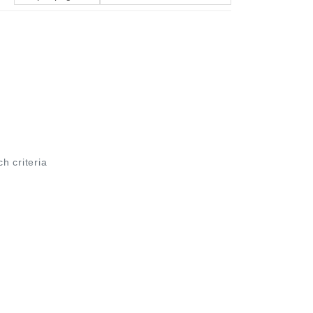
ch criteria