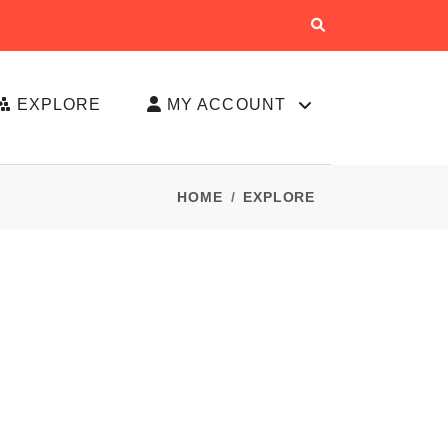
EXPLORE
MY ACCOUNT
HOME
EXPLORE