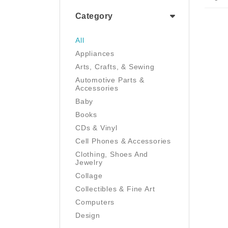
Category
All
Appliances
Arts, Crafts, & Sewing
Automotive Parts &
Accessories
Baby
Books
CDs & Vinyl
Cell Phones & Accessories
Clothing, Shoes And
Jewelry
Collage
Collectibles & Fine Art
Computers
Design