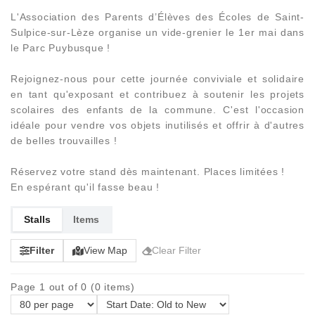
L'Association des Parents d’Élèves des Écoles de Saint-
Sulpice-sur-Lèze organise un vide-grenier le 1er mai dans
le Parc Puybusque !
Rejoignez-nous pour cette journée conviviale et solidaire
en tant qu'exposant et contribuez à soutenir les projets
scolaires des enfants de la commune. C'est l'occasion
idéale pour vendre vos objets inutilisés et offrir à d'autres
de belles trouvailles !
Réservez votre stand dès maintenant. Places limitées !
En espérant qu'il fasse beau !
Stalls
Items
Filter
View Map
Clear Filter
Page 1 out of 0 (0 items)