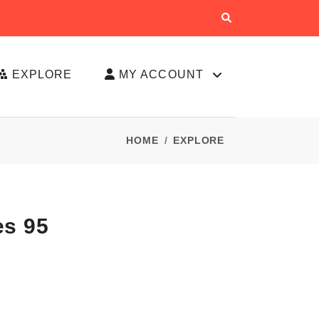
EXPLORE
MY ACCOUNT
HOME
EXPLORE
es 95