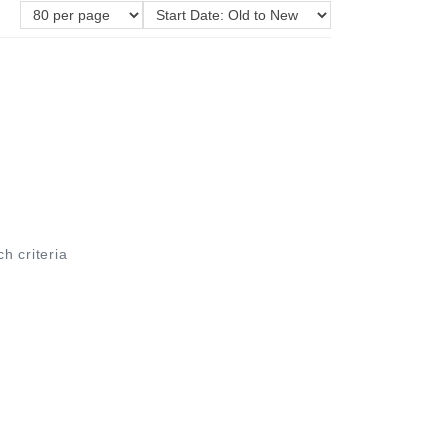
ch criteria