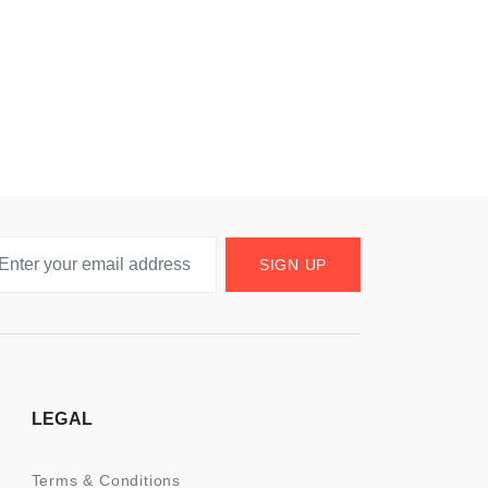
SIGN UP
LEGAL
Terms & Conditions