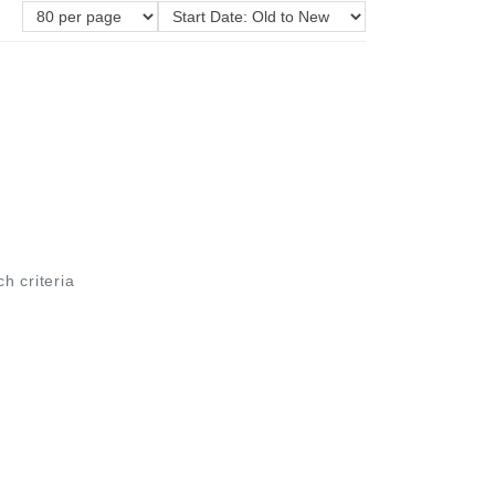
ch criteria