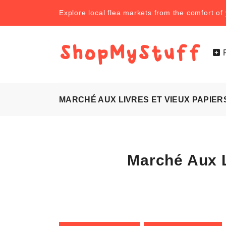
Explore local flea markets from the comfort o
MARCHÉ AUX LIVRES ET VIEUX PAPIER
Marché Aux L