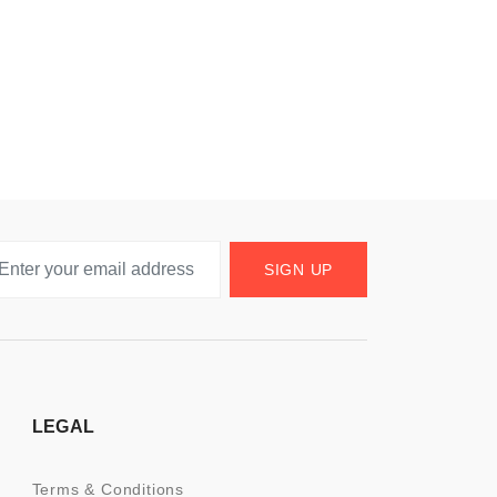
SIGN UP
LEGAL
Terms & Conditions