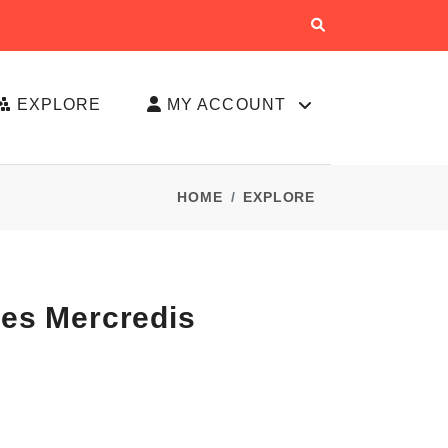
EXPLORE
MY ACCOUNT
HOME
EXPLORE
Les Mercredis