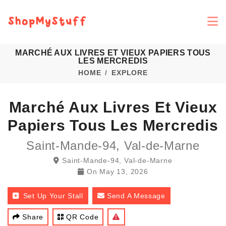
MARCHÉ AUX LIVRES ET VIEUX PAPIERS TOUS
LES MERCREDIS
HOME
EXPLORE
Marché Aux Livres Et Vieux
Papiers Tous Les Mercredis
Saint-Mande-94, Val-de-Marne
Saint-Mande-94, Val-de-Marne
On
May 13, 2026
Set Up Your Stall
Send A Message
Share
QR Code