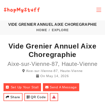
VIDE GRENIER ANNUEL AIXE CHOREGRAPHIE
HOME
EXPLORE
Vide Grenier Annuel Aixe
Choregraphie
Aixe-sur-Vienne-87, Haute-Vienne
Aixe-sur-Vienne-87, Haute-Vienne
On
May 14, 2026
Set Up Your Stall
Send A Message
Share
QR Code