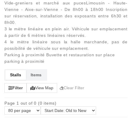
Vide-greniers et marché aux pucesLimousin - Haute-
Vienne - Aixe-sur-Vienne - De 8h00 à 18h00 Inscription
sur réservation, installation des exposants entre 6h30 et
8h00.
3 le mètre linéaire en plein air. Véhicule sur emplacement
à partir de 6 mètres linéaires réservés.
4 le mètre linéaire sous la halle marchande, pas de
possibilité de véhicule sur emplacement.
Parking à proximité Buvette et restauration sur place
parking à proximité
Stalls
Items
Filter
View Map
Clear Filter
Page 1 out of 0 (0 items)