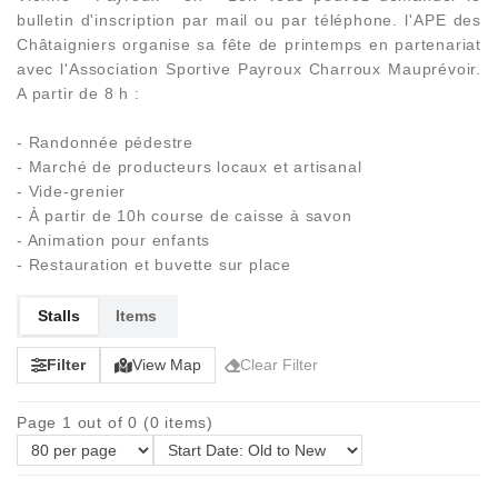
bulletin d'inscription par mail ou par téléphone. l'APE des
Châtaigniers organise sa fête de printemps en partenariat
avec l'Association Sportive Payroux Charroux Mauprévoir.
A partir de 8 h :
- Randonnée pédestre
- Marché de producteurs locaux et artisanal
- Vide-grenier
- À partir de 10h course de caisse à savon
- Animation pour enfants
- Restauration et buvette sur place
Stalls
Items
Filter
View Map
Clear Filter
Page 1 out of 0 (0 items)