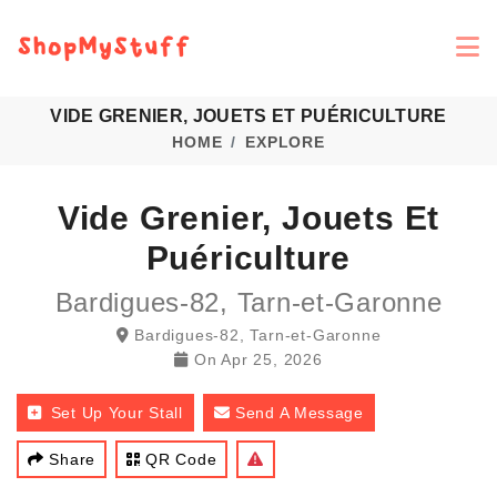
VIDE GRENIER, JOUETS ET PUÉRICULTURE
HOME
EXPLORE
Vide Grenier, Jouets Et
Puériculture
Bardigues-82, Tarn-et-Garonne
Bardigues-82, Tarn-et-Garonne
On
Apr 25, 2026
Set Up Your Stall
Send A Message
Share
QR Code