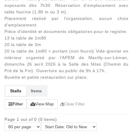
exposants dès 7h30. Réservation d'emplacement avec
table fournie (1,80 m ou 3 m).
Placement réalisé par l'organisation, aucun choix
d'emplacement.
Pièce d'identité et documents obligatoires pour le registre.
13 la table de 1m80
20 la table de 3m
20 la table de 1m80 + portant (non fourni) Vide-grenier en
intérieur organisé par l'APEM de Maxilly-sur-Léman,
dimanche 26 avril 2026 à la Salle des fêtes (Chemin du
Pré de la Fin). Ouverture au public de 9h à 17h.
Buvette et petite restauration sur place.
Stalls
Items
Filter
View Map
Clear Filter
Page 1 out of 0 (0 items)