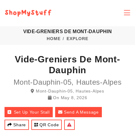
VIDE-GRENIERS DE MONT-DAUPHIN
HOME
EXPLORE
Vide-Greniers De Mont-
Dauphin
Mont-Dauphin-05, Hautes-Alpes
Mont-Dauphin-05, Hautes-Alpes
On
May 8, 2026
Set Up Your Stall
Send A Message
Share
QR Code