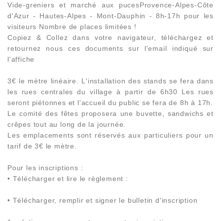
Vide-greniers et marché aux pucesProvence-Alpes-Côte
d'Azur - Hautes-Alpes - Mont-Dauphin - 8h-17h pour les
visiteurs Nombre de places limitées !
Copiez & Collez dans votre navigateur, téléchargez et
retournez nous ces documents sur l'email indiqué sur
l'affiche
3€ le mètre linéaire. L'installation des stands se fera dans
les rues centrales du village à partir de 6h30 Les rues
seront piétonnes et l'accueil du public se fera de 8h à 17h.
Le comité des fêtes proposera une buvette, sandwichs et
crêpes tout au long de la journée.
Les emplacements sont réservés aux particuliers pour un
tarif de 3€ le mètre.
Pour les inscriptions :
• Télécharger et lire le règlement :
• Télécharger, remplir et signer le bulletin d'inscription