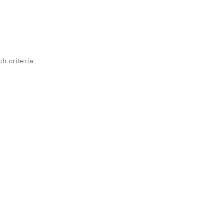
ch criteria