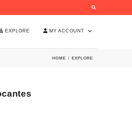
EXPLORE
MY ACCOUNT
HOME
EXPLORE
ocantes