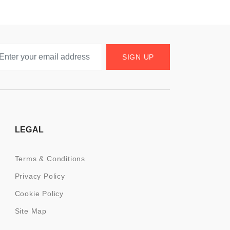
SIGN UP
LEGAL
Terms & Conditions
Privacy Policy
Cookie Policy
Site Map