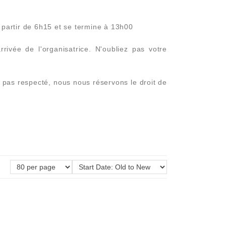
partir de 6h15 et se termine à 13h00
rivée de l'organisatrice. N'oubliez pas votre
t pas respecté, nous nous réservons le droit de