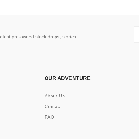
latest pre-owned stock drops, stories,
OUR ADVENTURE
About Us
Contact
FAQ