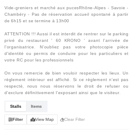
Vide-greniers et marché aux pucesRhône-Alpes - Savoie -
Chambéry - Pas de réservation accueil spontané à partir
de 6h15 et se termine à 13h00
ATTENTION !!! Aussi il est interdit de rentrer sur le parking
privé du restaurant ' 60 KRONO ' avant l'arrivée de
l'organisatrice. N'oubliez pas votre photocopie pièce
d'identité ou permis de conduire pour les particuliers et
votre RC pour les professionnels
On vous remercie de bien vouloir respecter les lieux. Un
règlement intérieur est affiché. Si ce règlement n'est pas
respecté, nous nous réservons le droit de refuser ou
d'exclure définitivement l'exposant ainsi que le visiteur.
Stalls
Items
Filter
View Map
Clear Filter