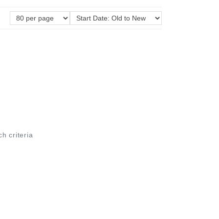
ch criteria