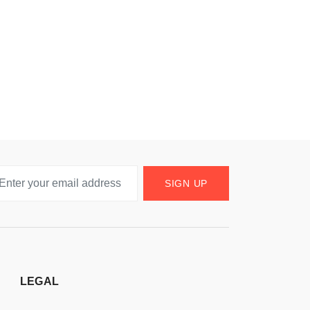
SIGN UP
LEGAL