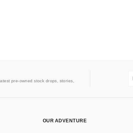
latest pre-owned stock drops, stories,
OUR ADVENTURE