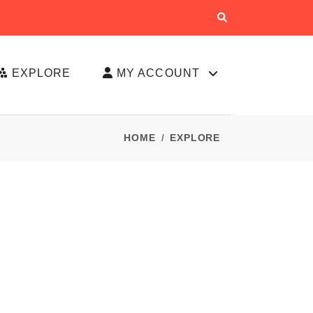
EXPLORE
MY ACCOUNT
HOME
EXPLORE