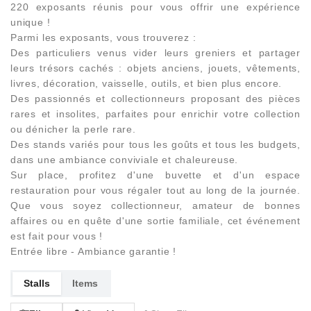
220 exposants réunis pour vous offrir une expérience
unique !
Parmi les exposants, vous trouverez :
Des particuliers venus vider leurs greniers et partager
leurs trésors cachés : objets anciens, jouets, vêtements,
livres, décoration, vaisselle, outils, et bien plus encore.
Des passionnés et collectionneurs proposant des pièces
rares et insolites, parfaites pour enrichir votre collection
ou dénicher la perle rare.
Des stands variés pour tous les goûts et tous les budgets,
dans une ambiance conviviale et chaleureuse.
Sur place, profitez d'une buvette et d'un espace
restauration pour vous régaler tout au long de la journée.
Que vous soyez collectionneur, amateur de bonnes
affaires ou en quête d'une sortie familiale, cet événement
est fait pour vous !
Entrée libre - Ambiance garantie !
Stalls
Items