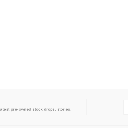
latest pre-owned stock drops, stories,