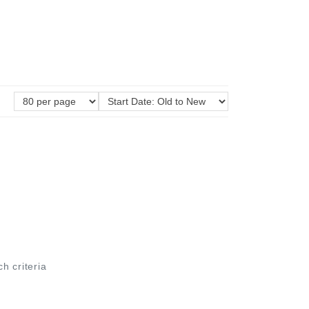
ch criteria