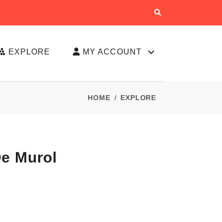
EXPLORE
MY ACCOUNT
HOME
EXPLORE
De Murol