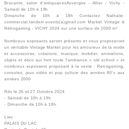
Brocante, salon d'antiquairesAuvergne - Allier - Vichy -
Samedi de 10h à 19h
Dimanche de 10h à 18h Contactez Nathalie:
commercial.tandem.events(a)gmail.com Market Vintage &
Rétrogaming - VICHY 2024 sur une surface de 2000 m²
Nombreux exposants seront présents et vous proposeront
un véritable Vintage Market pour les amoureux de la mode
et accessoires, créations, musique, mobilier, animations,
objets et déco qui font toute l'ambiance « old school » et
nombreux exposants proposant à la vente : Retrogaming,
consoles, jeux vidéo et pop culture des années 80's aux
années 2000
Rdv le 26 et 27 Octobre 2024
- Samedi de 10h à 19h.
- Dimanche de 10h à 18h.
Lieu :
PALAIS DU LAC