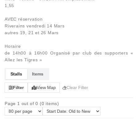
1,55
AVEC réservation
Riverains vendredi 14 Mars
autres 19, 21 et 26 Mars
Horaire
de 14h00 à 16h00 Organisé par club des supporters «
Allez les Tigres »
Stalls
Items
Filter
View Map
Clear Filter
Page 1 out of 0 (0 items)