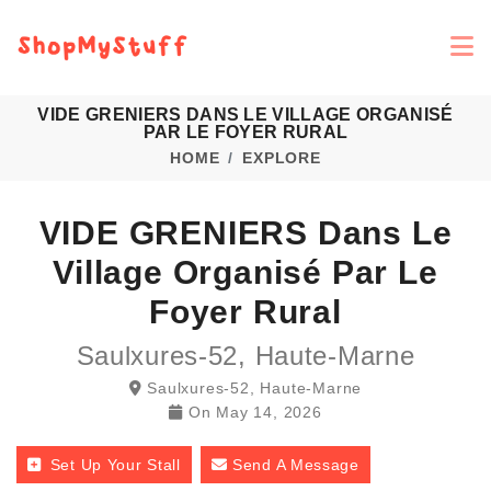
VIDE GRENIERS DANS LE VILLAGE ORGANISÉ
PAR LE FOYER RURAL
HOME
EXPLORE
VIDE GRENIERS Dans Le
Village Organisé Par Le
Foyer Rural
Saulxures-52, Haute-Marne
Saulxures-52, Haute-Marne
On
May 14, 2026
Set Up Your Stall
Send A Message