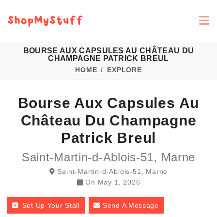
BOURSE AUX CAPSULES AU CHÂTEAU DU
CHAMPAGNE PATRICK BREUL
HOME
EXPLORE
Bourse Aux Capsules Au
Château Du Champagne
Patrick Breul
Saint-Martin-d-Ablois-51, Marne
Saint-Martin-d-Ablois-51, Marne
On
May 1, 2026
Set Up Your Stall
Send A Message