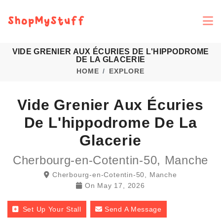
VIDE GRENIER AUX ÉCURIES DE L'HIPPODROME
DE LA GLACERIE
HOME
EXPLORE
Vide Grenier Aux Écuries
De L'hippodrome De La
Glacerie
Cherbourg-en-Cotentin-50, Manche
Cherbourg-en-Cotentin-50, Manche
On
May 17, 2026
Set Up Your Stall
Send A Message