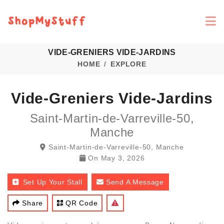
VIDE-GRENIERS VIDE-JARDINS
HOME
EXPLORE
Vide-Greniers Vide-Jardins
Saint-Martin-de-Varreville-50,
Manche
Saint-Martin-de-Varreville-50, Manche
On
May 3, 2026
Set Up Your Stall
Send A Message
Share
QR Code