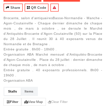
Share
QR Code
Brocante, salon d'antiquairesBasse-Normandie - Manche -
Agon-Coutainville - Chaque dernier dimanche de chaque
mois , de mars à octobre , se deroule le Marché
d'Antiquités-Brocante d'Agon-Coutainville (50) sur la Place
du 28 Juillet . Il reunit 30 à 40 exposants venus de
Normandie et de Bretagne .
Entrée gratuite . 8h00 - 18h00 .
Organisation ABA Marché mensuel d'Antiquités-Brocante
d'Agon-Coutainville . Place du 28 juillet : dernier dimanche
de chaque mois , de mars à octobre .
Entrée gratuite . 40 exposants professionnels. 8h00 -
19h00 .
Organisation ABA
Stalls
Items
Filter
View Map
Clear Filter