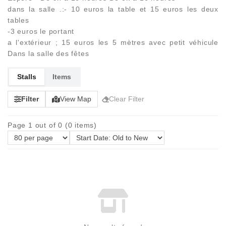
dans la salle .:- 10 euros la table et 15 euros les deux
tables
-3 euros le portant
a l'extérieur ; 15 euros les 5 mètres avec petit véhicule
Dans la salle des fêtes
Stalls
Items
Filter
View Map
Clear Filter
Page 1 out of 0 (0 items)