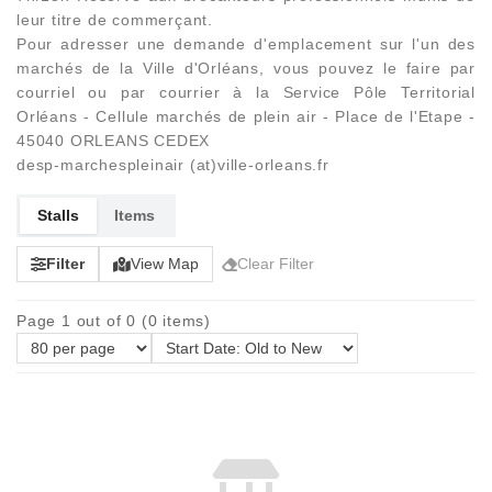
leur titre de commerçant.
Pour adresser une demande d'emplacement sur l'un des
marchés de la Ville d'Orléans, vous pouvez le faire par
courriel ou par courrier à la Service Pôle Territorial
Orléans - Cellule marchés de plein air - Place de l'Etape -
45040 ORLEANS CEDEX
desp-marchespleinair (at)ville-orleans.fr
Stalls
Items
Filter
View Map
Clear Filter
Page 1 out of 0 (0 items)