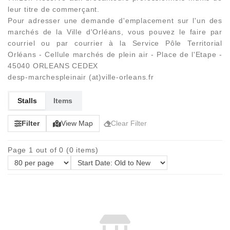
leur titre de commerçant.
Pour adresser une demande d'emplacement sur l'un des
marchés de la Ville d'Orléans, vous pouvez le faire par
courriel ou par courrier à la Service Pôle Territorial
Orléans - Cellule marchés de plein air - Place de l'Etape -
45040 ORLEANS CEDEX
desp-marchespleinair (at)ville-orleans.fr
Stalls
Items
Filter
View Map
Clear Filter
Page 1 out of 0 (0 items)