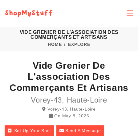
VIDE GRENIER DE L'ASSOCIATION DES
COMMERÇANTS ET ARTISANS
HOME
EXPLORE
Vide Grenier De
L'association Des
Commerçants Et Artisans
Vorey-43, Haute-Loire
Vorey-43, Haute-Loire
On
May 8, 2026
Set Up Your Stall
Send A Message