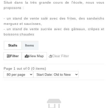
Situé dans la très grande cours de l'école, nous vous
proposons :
- un stand de vente salé avec des frites, des sandwichs
merguez et saucisses,
- un stand de vente sucrée avec des gâteaux, crêpes et
boissons chaudes
Stalls
Items
Filter
View Map
Clear Filter
Page 1 out of 0 (0 items)