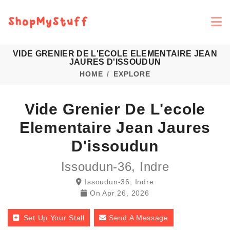
VIDE GRENIER DE L'ECOLE ELEMENTAIRE JEAN
JAURES D'ISSOUDUN
HOME
EXPLORE
Vide Grenier De L'ecole
Elementaire Jean Jaures
D'issoudun
Issoudun-36, Indre
Issoudun-36, Indre
On
Apr 26, 2026
Set Up Your Stall
Send A Message