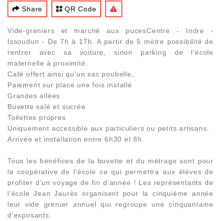
Share
QR Code
Vide-greniers et marché aux pucesCentre - Indre -
Issoudun - De 7h à 17h. A partir de 5 mètre possibilité de
rentrer avec sa voiture, sinon parking de l'école
maternelle à proximité.
Café offert ainsi qu'un sac poubelle,
Paiement sur place une fois installé
Grandes allées
Buvette salé et sucrée
Toilettes propres
Uniquement accessible aux particuliers ou petits artisans.
Arrivée et installation entre 6h30 et 8h.
Tous les bénéfices de la buvette et du métrage sont pour
la coopérative de l'école ce qui permettra aux élèves de
profiter d'un voyage de fin d'année ! Les représentants de
l'école Jean Jaurès organisent pour la cinquième année
leur vide grenier annuel qui regroupe une cinquantaine
d'exposants.