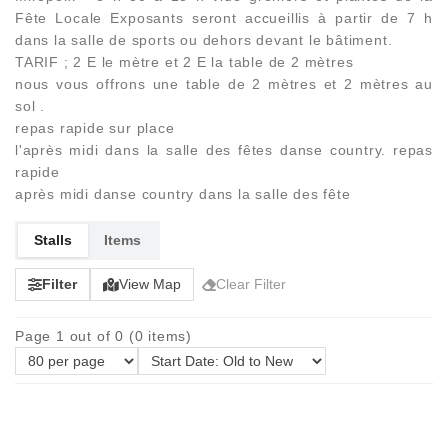
Fête Locale Exposants seront accueillis à partir de 7 h
dans la salle de sports ou dehors devant le bâtiment.
TARIF ; 2 E le mètre et 2 E la table de 2 mètres
nous vous offrons une table de 2 mètres et 2 mètres au
sol .
repas rapide sur place
l'après midi dans la salle des fêtes danse country. repas
rapide
après midi danse country dans la salle des fête
Stalls
Items
Filter
View Map
Clear Filter
Page 1 out of 0 (0 items)