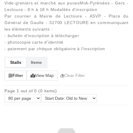
Vide-greniers et marché aux pucesMidi-Pyrénées - Gers -
Lectoure - 8 h à 18 h Modalités d'inscription
Par courrier à Mairie de Lectoure - ASVP - Place du
Général de Gaulle - 32700 LECTOURE en communiquant
les éléments suivants :
- bulletin d'inscription à télécharger
- photocopie carte d'identité
- paiement par chèque obligatoire à l'inscription
Stalls
Items
Filter
View Map
Clear Filter
Page 1 out of 0 (0 items)