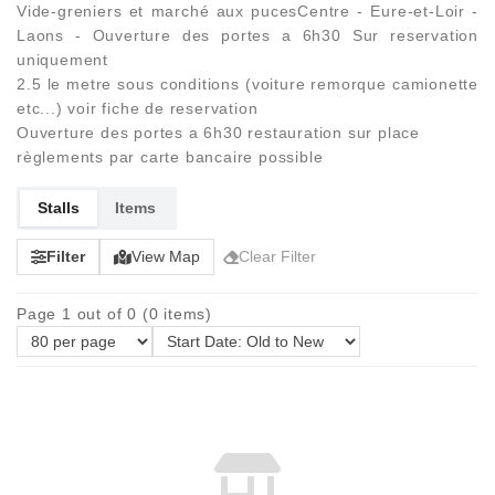
Vide-greniers et marché aux pucesCentre - Eure-et-Loir -
Laons - Ouverture des portes a 6h30 Sur reservation
uniquement
2.5 le metre sous conditions (voiture remorque camionette
etc...) voir fiche de reservation
Ouverture des portes a 6h30 restauration sur place
règlements par carte bancaire possible
Stalls
Items
Filter
View Map
Clear Filter
Page 1 out of 0 (0 items)