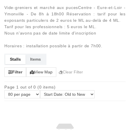
Vide-greniers et marché aux pucesCentre - Eure-et-Loir -
Ymonville - De 8h à 18h00 Réservation : tarif pour les
exposants particulers de 2 euros le ML au-delà de 4 ML.
Tarif pour les professionnels : 5 euros le ML.
Nous n'avons pas de date limite d'inscription
Horaires : installation possible à partir de 7h00.
Stalls
Items
Filter
View Map
Clear Filter
Page 1 out of 0 (0 items)