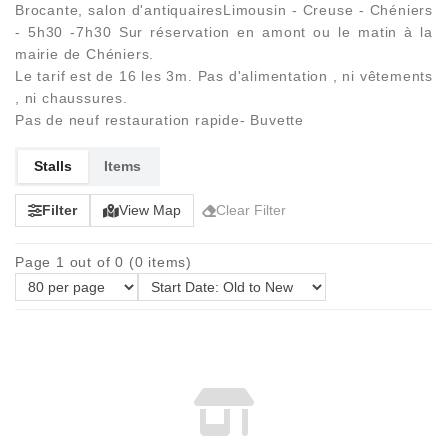
Brocante, salon d'antiquairesLimousin - Creuse - Chéniers
- 5h30 -7h30 Sur réservation en amont ou le matin à la
mairie de Chéniers.
Le tarif est de 16 les 3m. Pas d'alimentation , ni vêtements
, ni chaussures.
Pas de neuf restauration rapide- Buvette
Stalls
Items
Filter
View Map
Clear Filter
Page 1 out of 0 (0 items)