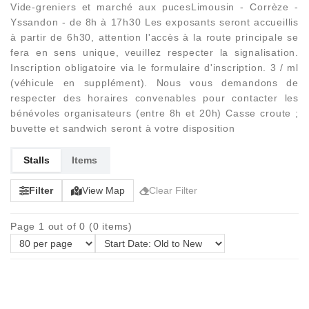
Vide-greniers et marché aux pucesLimousin - Corrèze -
Yssandon - de 8h à 17h30 Les exposants seront accueillis
à partir de 6h30, attention l'accès à la route principale se
fera en sens unique, veuillez respecter la signalisation.
Inscription obligatoire via le formulaire d'inscription. 3 / ml
(véhicule en supplément). Nous vous demandons de
respecter des horaires convenables pour contacter les
bénévoles organisateurs (entre 8h et 20h) Casse croute ;
buvette et sandwich seront à votre disposition
Stalls
Items
Filter
View Map
Clear Filter
Page 1 out of 0 (0 items)